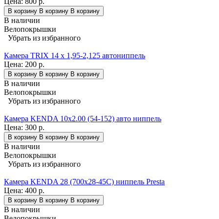
Цена:
800 р.
В корзину
В корзину
В корзину
В наличии
Велопокрышки
Убрать из избранного
Камера TRIX 14 x 1,95-2,125 автониппель
Цена:
200 р.
В корзину
В корзину
В корзину
В наличии
Велопокрышки
Убрать из избранного
Камера KENDA 10x2.00 (54-152) авто ниппель
Цена:
300 р.
В корзину
В корзину
В корзину
В наличии
Велопокрышки
Убрать из избранного
Камера KENDA 28 (700x28-45C) ниппель Presta
Цена:
400 р.
В корзину
В корзину
В корзину
В наличии
Велопокрышки