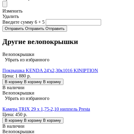
Изменить
Удалить
Введите сумму 6 + 5
Отправить
Отправить
Отправить
Другие велопокрышки
Велопокрышки
Убрать из избранного
Покрышка KENDA 24'х2,30к1016 KINIPTION
Цена:
1 880 р.
В корзину
В корзину
В корзину
В наличии
Велопокрышки
Убрать из избранного
Камера TRIX 29 x 1,75-2,10 ниппель Presta
Цена:
450 р.
В корзину
В корзину
В корзину
В наличии
Велопокрышки