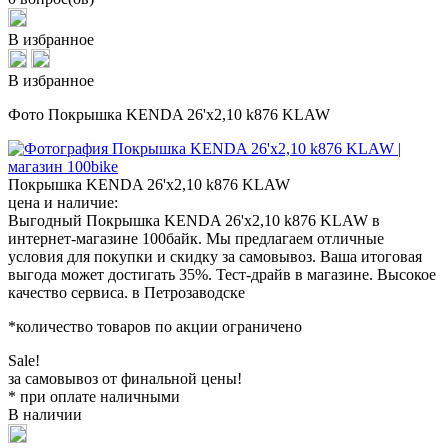
В избранное
В избранное
Фото Покрышка KENDA 26'х2,10 k876 KLAW
Покрышка KENDA 26'х2,10 k876 KLAW
цена и наличие:
Выгодный Покрышка KENDA 26'х2,10 k876 KLAW в
интернет-магазине 100байк. Мы предлагаем отличные
условия для покупки и скидку за самовывоз. Ваша итоговая
выгода может достигать 35%. Тест-драйв в магазине. Высокое
качество сервиса. в Петрозаводске
*количество товаров по акции ограничено
Sale!
за самовывоз от финальной цены!
* при оплате наличными
В наличии