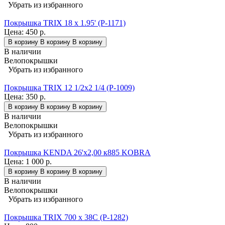
Убрать из избранного
Покрышка TRIX 18 x 1.95' (P-1171)
Цена:
450 р.
В корзину
В корзину
В корзину
В наличии
Велопокрышки
Убрать из избранного
Покрышка TRIX 12 1/2x2 1/4 (P-1009)
Цена:
350 р.
В корзину
В корзину
В корзину
В наличии
Велопокрышки
Убрать из избранного
Покрышка KENDA 26'х2,00 к885 KOBRA
Цена:
1 000 р.
В корзину
В корзину
В корзину
В наличии
Велопокрышки
Убрать из избранного
Покрышка TRIX 700 x 38C (P-1282)