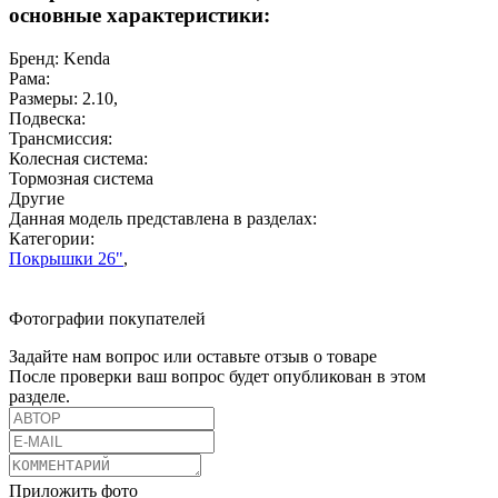
основные характеристики:
Бренд:
Kenda
Рама:
Размеры:
2.10
,
Подвеска:
Трансмиссия:
Колесная система:
Тормозная система
Другие
Данная модель представлена в разделах:
Категории:
Покрышки 26"
,
Фотографии покупателей
Задайте нам вопрос или оставьте отзыв о товаре
После проверки ваш вопрос будет опубликован в этом
разделе.
Приложить фото