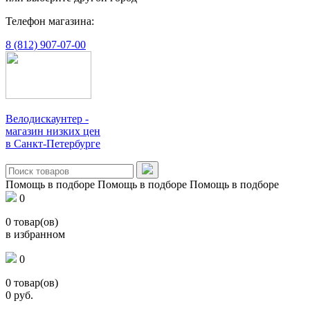
Телефон магазина:
8 (812) 907-07-00
Велодискаунтер -
магазин низких цен
в Санкт-Петербурге
Помощь в подборе
Помощь в подборе
Помощь в подборе
0
0
товар(ов)
в избранном
0
0
товар(ов)
0
руб.