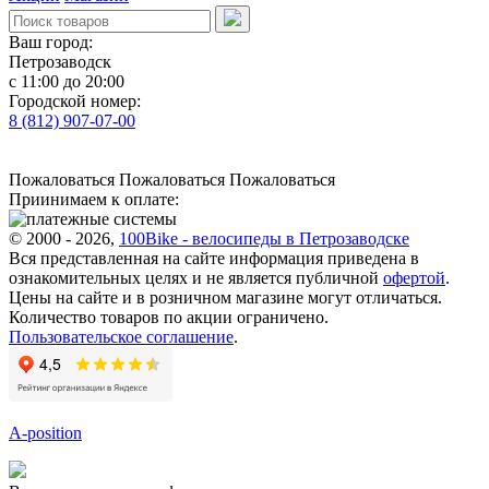
Ваш город:
Петрозаводск
с 11:00 до 20:00
Городской номер:
8 (812) 907-07-00
Пожаловаться
Пожаловаться
Пожаловаться
Приинимаем к оплате:
© 2000 - 2026,
100Bike - велосипеды в Петрозаводске
Вся представленная на сайте информация приведена в
ознакомительных целях и не является публичной
офертой
.
Цены на сайте и в розничном магазине могут отличаться.
Количество товаров по акции ограничено.
Пользовательское соглашение
.
A-position