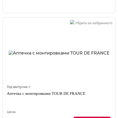
Убрать из избранного
Год выпуска:
г.
Аптечка с монтировками TOUR DE FRANCE
Цена