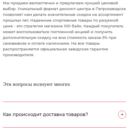
Мы продаем велоаптечки и предлагаем лучший ценовой
выбор. Уникальный формат дисконт-центра в Петрозаводске
позволяет нам делать значительные скидки на ассортимент
прошлых лет. Надежные спортивные товары по разумной
цене - это стратегия магазина 100 байк. Каждый покупатель
может воспользоваться постоянной акцией и получить
дополнительную скидку на всю стоимость заказа 5% при
самовывозе и оплате наличными. На все товары
распространяется официальная заводская гарантия
производителя.
Эти вопросы волнуют многих
Как происходит доставка товаров?
+