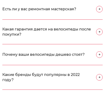
Есть ли у вас ремонтная мастерская?
+
Какая гарантия дается на велосипеды после
+
покупки?
Почему ваши велосипеды дешево стоят?
+
Какие бренды будут популярны в 2022
+
году?