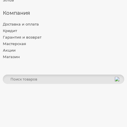
Strida
Компания
Доставка и оплата
Кредит
Гарантия и возврат
Мастерская
Акции
Магазин