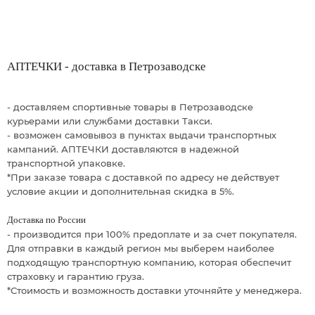
АПТЕЧКИ - доставка в Петрозаводске
- доставляем спортивные товары в Петрозаводске
курьерами или службами доставки Такси.
- возможен самовывоз в пунктах выдачи транспортных
кампаний. АПТЕЧКИ доставляются в надежной
транспортной упаковке.
*При заказе товара с доставкой по адресу не действует
условие акции и дополнительная скидка в 5%.
Доставка по России
- производится при 100% предоплате и за счет покупателя.
Для отправки в каждый регион мы выберем наиболее
подходящую транспортную компанию, которая обеспечит
страховку и гарантию груза.
*Стоимость и возможность доставки уточняйте у менеджера.