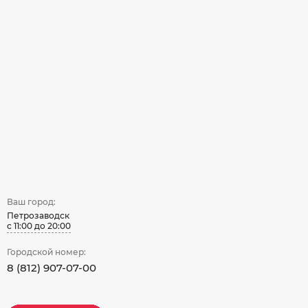
Ваш город:
Петрозаводск
с 11:00 до 20:00
Городской номер:
8 (812) 907-07-00