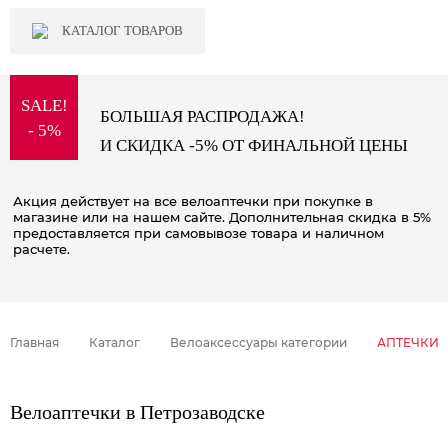
КАТАЛОГ ТОВАРОВ
SALE!
БОЛЬШАЯ РАСПРОДАЖА!
- 5%
И СКИДКА -5% ОТ ФИНАЛЬНОЙ ЦЕНЫ
Акция действует на все велоаптечки при покупке в
магазине или на нашем сайте. Дополнительная скидка в 5%
предоставляется при самовывозе товара и наличном
расчете.
Главная
Каталог
Велоаксессуары категории
АПТЕЧКИ
Велоаптечки в Петрозаводске