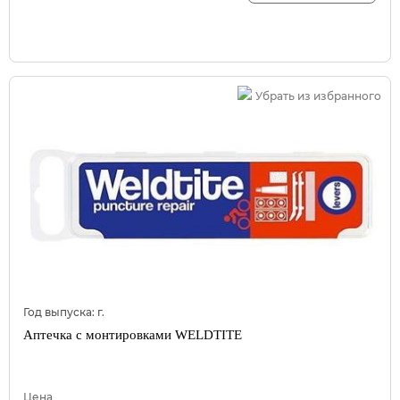
Убрать из избранного
Год выпуска:
г.
Аптечка с монтировками WELDTITE
Цена