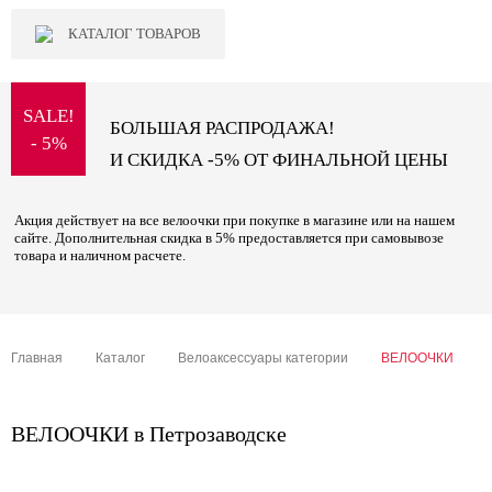
КАТАЛОГ ТОВАРОВ
SALE!
БОЛЬШАЯ РАСПРОДАЖА!
- 5%
И СКИДКА -5% ОТ ФИНАЛЬНОЙ ЦЕНЫ
Акция действует на все велоочки при покупке в магазине или на нашем
сайте. Дополнительная скидка в 5% предоставляется при самовывозе
товара и наличном расчете.
Главная
Каталог
Велоаксессуары категории
ВЕЛООЧКИ
ВЕЛООЧКИ в Петрозаводске