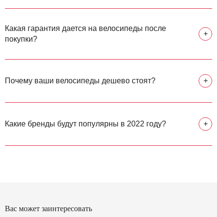
Какая гарантия дается на велосипеды после
+
покупки?
Почему ваши велосипеды дешево стоят?
+
Какие бренды будут популярны в 2022 году?
+
Вас может заинтересовать