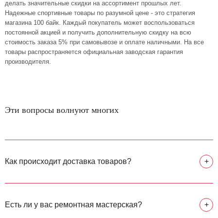
делать значительные скидки на ассортимент прошлых лет.
Надежные спортивные товары по разумной цене - это стратегия
магазина 100 байк. Каждый покупатель может воспользоваться
постоянной акцией и получить дополнительную скидку на всю
стоимость заказа 5% при самовывозе и оплате наличными. На все
товары распространяется официальная заводская гарантия
производителя.
Эти вопросы волнуют многих
Как происходит доставка товаров?
+
Есть ли у вас ремонтная мастерская?
+