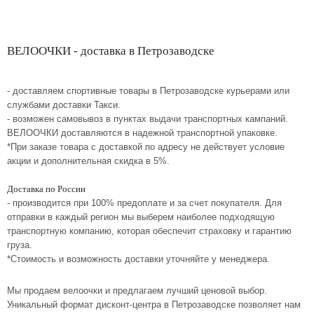
ВЕЛООЧКИ - доставка в Петрозаводске
- доставляем спортивные товары в Петрозаводске курьерами или
службами доставки Такси.
- возможен самовывоз в пунктах выдачи транспортных кампаний.
ВЕЛООЧКИ доставляются в надежной транспортной упаковке.
*При заказе товара с доставкой по адресу не действует условие
акции и дополнительная скидка в 5%.
Доставка по России
- производится при 100% предоплате и за счет покупателя. Для
отправки в каждый регион мы выберем наиболее подходящую
транспортную компанию, которая обеспечит страховку и гарантию
груза.
*Стоимость и возможность доставки уточняйте у менеджера.
Мы продаем велоочки и предлагаем лучший ценовой выбор.
Уникальный формат дисконт-центра в Петрозаводске позволяет нам