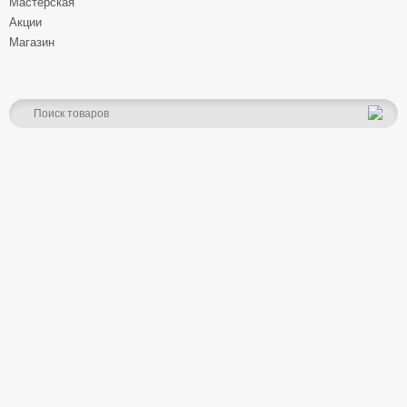
Мастерская
Акции
Магазин