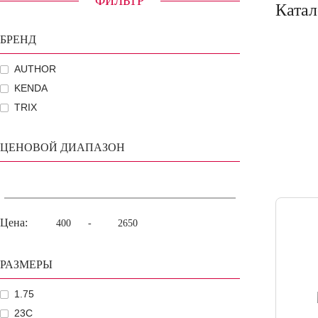
ФИЛЬТР
Катал
БРЕНД
AUTHOR
KENDA
TRIX
ЦЕНОВОЙ ДИАПАЗОН
Цена:
-
РАЗМЕРЫ
1.75
23C