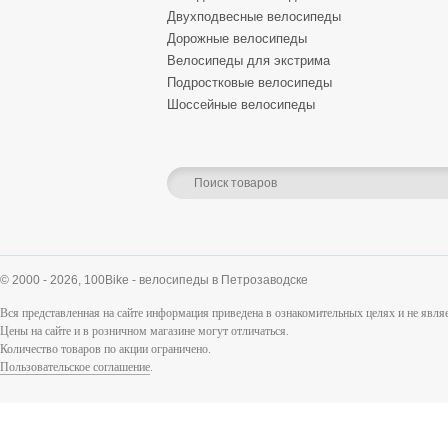
Двухподвесные велосипеды
Дорожные велосипеды
Велосипеды для экстрима
Подростковые велосипеды
Шоссейные велосипеды
© 2000 - 2026,
100Bike - велосипеды в Петрозаводске
Вся представленная на сайте информация приведена в ознакомительных целях и не явл
Цены на сайте и в розничном магазине могут отличаться.
Количество товаров по акции ограничено.
Пользовательское соглашение
.