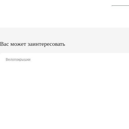
Вас может заинтересовать
Велопокрышки