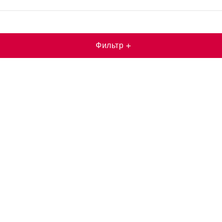
Фильтр
+