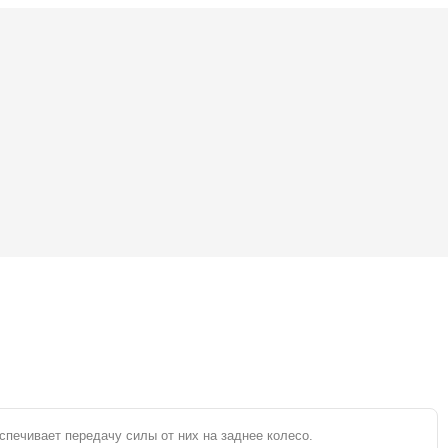
спечивает передачу силы от них на заднее колесо.