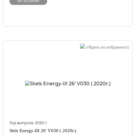
НЕТ НАЛИЧИИ
Убрать из избранного
Год выпуска:
2020
г.
Stels Energy-III 26' V030 ( 2020г.)