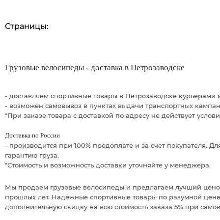
Страницы:
Грузовые велосипеды - доставка в Петрозаводске
- доставляем спортивные товары в Петрозаводске курьерами 
- возможен самовывоз в пунктах выдачи транспортных кампан
*При заказе товара с доставкой по адресу не действует услов
Доставка по России
- производится при 100% предоплате и за счет покупателя. 
гарантию груза.
*Стоимость и возможность доставки уточняйте у менеджера.
Мы продаем грузовые велосипеды и предлагаем лучший ценов
прошлых лет. Надежные спортивные товары по разумной цене -
дополнительную скидку на всю стоимость заказа 5% при само