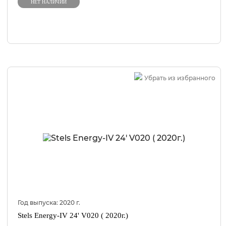
НЕТ НАЛИЧИИ
Убрать из избранного
Год выпуска:
2020
г.
Stels Energy-IV 24' V020 ( 2020г.)