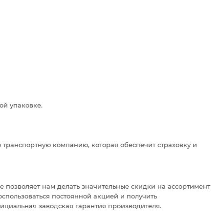
ой упаковке.
 транспортную компанию, которая обеспечит страховку и
 позволяет нам делать значительные скидки на ассортимент
оспользоваться постоянной акцией и получить
фициальная заводская гарантия производителя.