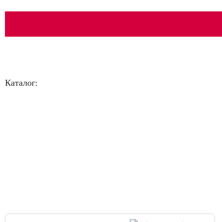
Каталог:
Большая распродажа!