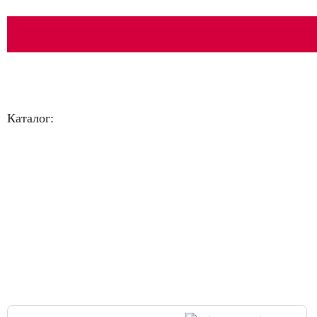
Каталог:
Большая распродажа!