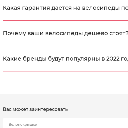
Какая гарантия дается на велосипеды п
Почему ваши велосипеды дешево стоят
Какие бренды будут популярны в 2022 го
Вас может заинтересовать
Велопокрышки