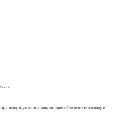
ковке.
 транспортную компанию, которая обеспечит страховку и