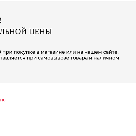
!
АЛЬНОЙ ЦЕНЫ
 при покупке в магазине или на нашем сайте.
тавляется при самовывозе товара и наличном
 10