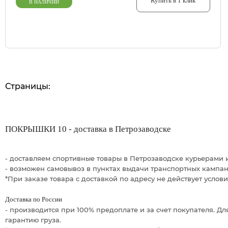
Купить в 1 клик
В НАЛИЧИИ
Страницы:
ПОКРЫШКИ 10 - доставка в Петрозаводске
- доставляем спортивные товары в Петрозаводске курьерами 
- возможен самовывоз в пунктах выдачи транспортных кампа
*При заказе товара с доставкой по адресу не действует услов
Доставка по России
- производится при 100% предоплате и за счет покупателя. 
гарантию груза.