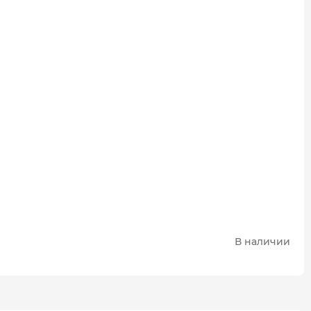
В наличии