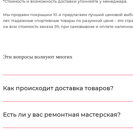
*Стоимость и возможность доставки уточняйте у менеджера.
Мы продаем покрышки 10 и предлагаем лучший ценовой выбор
лет. Надежные спортивные товары по разумной цене - это стр
на всю стоимость заказа 5% при самовывозе и оплате наличн
Эти вопросы волнуют многих
Как происходит доставка товаров?
Есть ли у вас ремонтная мастерская?