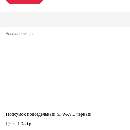
Велоаксессуары
Подсумок подседельный M-WAVE черный
1 980 р.
Цена: