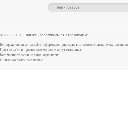
© 2000 - 2026,
100Bike - велосипеды в Петрозаводске
Вся представленная на сайте информация приведена в ознакомительных целях и не явл
Цены на сайте и в розничном магазине могут отличаться.
Количество товаров по акции ограничено.
Пользовательское соглашение
.