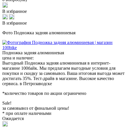
В избранное
В избранное
Фото Подножка задняя алюминиевая
Подножка задняя алюминиевая
цена и наличие:
Выгодный Подножка задняя алюминиевая в интернет-
магазине 100байк. Мы предлагаем выгодные условия для
покупки и скидку за самовывоз. Ваша итоговая выгода может
достигать 35%. Тест-драйв в магазине. Высокое качество
сервиса. в Петрозаводске
*количество товаров по акции ограничено
Sale!
за самовывоз от финальной цены!
* при оплате наличными
Ожидается