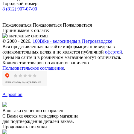
Городской номер:
8 (812) 907-07-00
Пожаловаться
Пожаловаться
Пожаловаться
Приинимаем к оплате:
© 2000 - 2026,
100Bike - велосипеды в Петрозаводске
Вся представленная на сайте информация приведена в
ознакомительных целях и не является публичной
офертой
.
Цены на сайте и в розничном магазине могут отличаться.
Количество товаров по акции ограничено.
Пользовательское соглашение
.
A-position
Ваш заказ успешно оформлен
С Вами свяжется менеджер магазина
для подтверждения деталей заказа.
Продолжить покупки