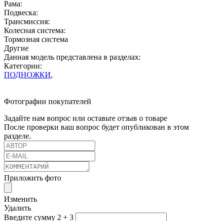
Рама:
Подвеска:
Трансмиссия:
Колесная система:
Тормозная система
Другие
Данная модель представлена в разделах:
Категории:
ПОДНОЖКИ
,
Фотографии покупателей
Задайте нам вопрос или оставьте отзыв о товаре
После проверки ваш вопрос будет опубликован в этом
разделе.
Приложить фото
Изменить
Удалить
Введите сумму 2 + 3