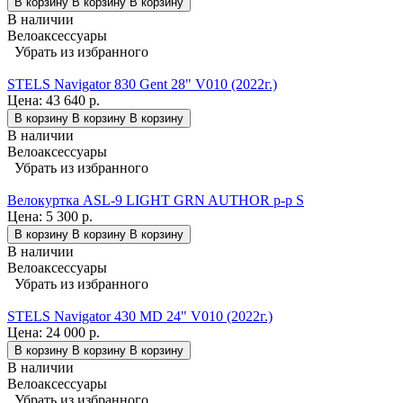
В корзину
В корзину
В корзину
В наличии
Велоаксессуары
Убрать из избранного
STELS Navigator 830 Gent 28" V010 (2022г.)
Цена:
43 640 р.
В корзину
В корзину
В корзину
В наличии
Велоаксессуары
Убрать из избранного
Велокуртка ASL-9 LIGHT GRN AUTHOR р-р S
Цена:
5 300 р.
В корзину
В корзину
В корзину
В наличии
Велоаксессуары
Убрать из избранного
STELS Navigator 430 MD 24" V010 (2022г.)
Цена:
24 000 р.
В корзину
В корзину
В корзину
В наличии
Велоаксессуары
Убрать из избранного