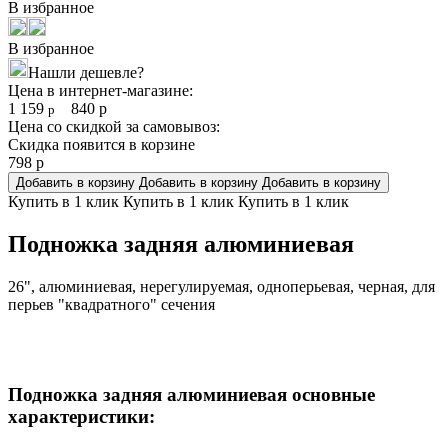
В избранное
В избранное
Нашли дешевле?
Цена в интернет-магазине:
1 159
840
р
р
Цена со скидкой за самовывоз:
Скидка появится в корзине
798
р
Добавить в корзину
Добавить в корзину
Добавить в корзину
Купить в 1 клик
Купить в 1 клик
Купить в 1 клик
Подножка задняя алюминиевая
26", алюминиевая, нерегулируемая, одноперьевая, черная, для
перьев "квадратного" сечения
Подножка задняя алюминиевая основные
характеристики: