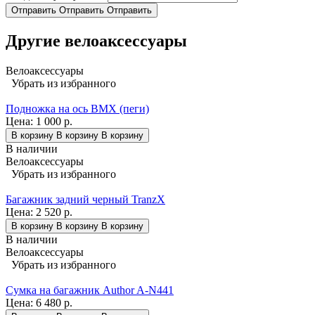
Отправить
Отправить
Отправить
Другие велоаксессуары
Велоаксессуары
Убрать из избранного
Подножка на ось BMX (пеги)
Цена:
1 000 р.
В корзину
В корзину
В корзину
В наличии
Велоаксессуары
Убрать из избранного
Багажник задний черный TranzX
Цена:
2 520 р.
В корзину
В корзину
В корзину
В наличии
Велоаксессуары
Убрать из избранного
Сумка на багажник Author A-N441
Цена:
6 480 р.