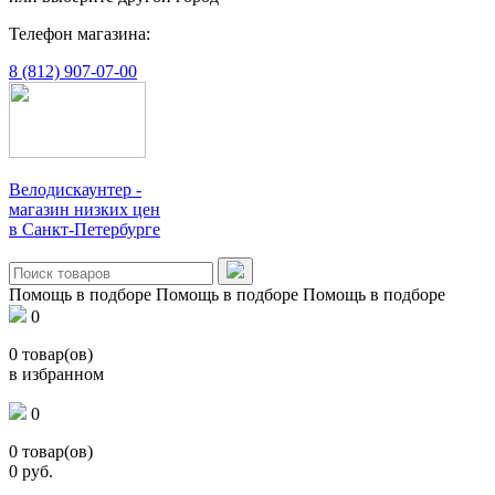
Телефон магазина:
8 (812) 907-07-00
Велодискаунтер -
магазин низких цен
в Санкт-Петербурге
Помощь в подборе
Помощь в подборе
Помощь в подборе
0
0
товар(ов)
в избранном
0
0
товар(ов)
0
руб.