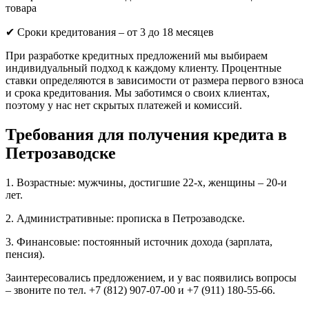
товара
✔ Сроки кредитования – от 3 до 18 месяцев
При разработке кредитных предложений мы выбираем
индивидуальный подход к каждому клиенту. Процентные
ставки определяются в зависимости от размера первого взноса
и срока кредитования. Мы заботимся о своих клиентах,
поэтому у нас нет скрытых платежей и комиссий.
Требования для получения кредита в
Петрозаводске
1. Возрастные: мужчины, достигшие 22-х, женщины – 20-и
лет.
2. Административные: прописка в Петрозаводске.
3. Финансовые: постоянный источник дохода (зарплата,
пенсия).
Заинтересовались предложением, и у вас появились вопросы
– звоните по тел. +7 (812) 907-07-00 и +7 (911) 180-55-66.