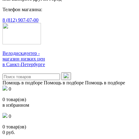
Телефон магазина:
8 (812) 907-07-00
Велодискаунтер -
магазин низких цен
в Санкт-Петербурге
Помощь в подборе
Помощь в подборе
Помощь в подборе
0
0
товар(ов)
в избранном
0
0
товар(ов)
0
руб.