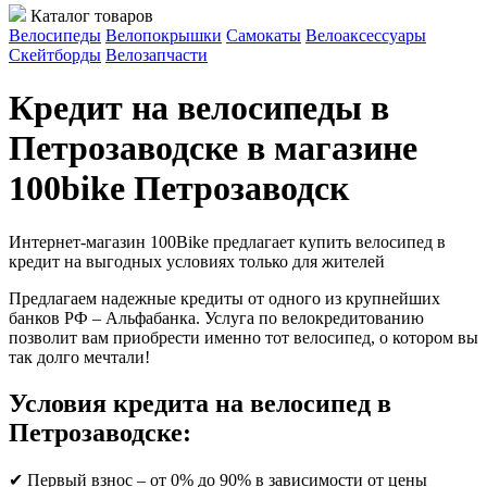
Каталог товаров
Велосипеды
Велопокрышки
Самокаты
Велоаксессуары
Скейтборды
Велозапчасти
Кредит на велосипеды в
Петрозаводске в магазине
100bike Петрозаводск
Интернет-магазин 100Bike предлагает купить велосипед в
кредит на выгодных условиях только для жителей
Предлагаем надежные кредиты от одного из крупнейших
банков РФ – Альфабанка. Услуга по велокредитованию
позволит вам приобрести именно тот велосипед, о котором вы
так долго мечтали!
Условия кредита на велосипед в
Петрозаводске:
✔ Первый взнос – от 0% до 90% в зависимости от цены