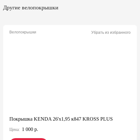
Другие велопокрышки
Велопокрышки
Убрать из избранного
Покрышка KENDA 26'х1,95 к847 KROSS PLUS
1 000 р.
Цена: