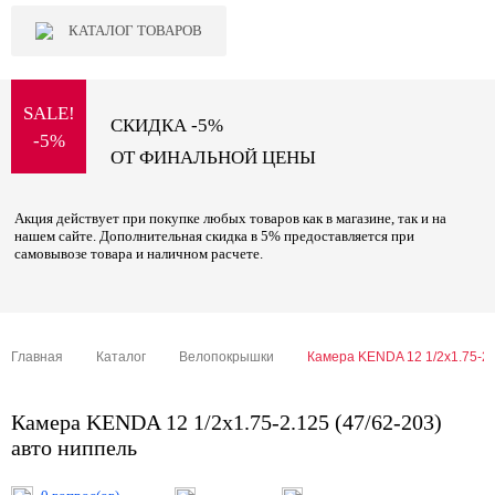
КАТАЛОГ ТОВАРОВ
SALE!
СКИДКА -5%
-5%
ОТ ФИНАЛЬНОЙ ЦЕНЫ
Акция действует при покупке любых товаров как в магазине, так и на
нашем сайте. Дополнительная скидка в 5% предоставляется при
самовывозе товара и наличном расчете.
Главная
Каталог
Велопокрышки
Камера KENDA 12 1/2x1.75-2.
Камера KENDA 12 1/2x1.75-2.125 (47/62-203)
авто ниппель