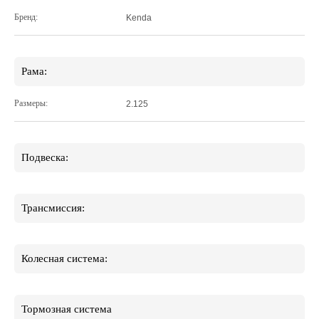
Бренд:
Kenda
Рама:
Размеры:
2.125
Подвеска:
Трансмиссия:
Колесная система:
Тормозная система