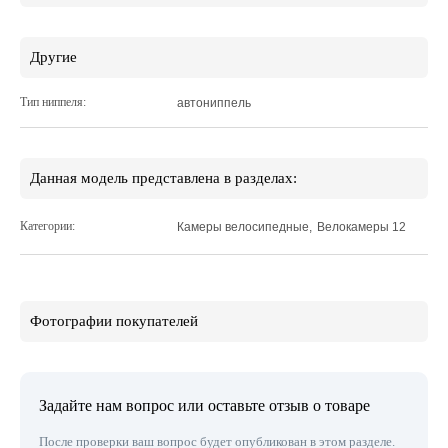
Другие
Тип ниппеля:
автониппель
Данная модель представлена в разделах:
Категории:
Камеры велосипедные
,
Велокамеры 12
Фотографии покупателей
Задайте нам вопрос или оставьте отзыв о товаре
После проверки ваш вопрос будет опубликован в этом разделе.