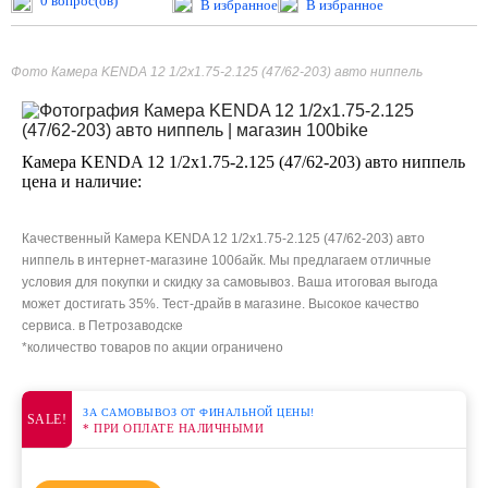
0 вопрос(ов)
В избранное
В избранное
Фото Камера KENDA 12 1/2x1.75-2.125 (47/62-203) авто ниппель
Камера KENDA 12 1/2x1.75-2.125 (47/62-203) авто ниппель
цена и наличие:
Качественный Камера KENDA 12 1/2x1.75-2.125 (47/62-203) авто
ниппель в интернет-магазине 100байк. Мы предлагаем отличные
условия для покупки и скидку за самовывоз. Ваша итоговая выгода
может достигать 35%. Тест-драйв в магазине. Высокое качество
сервиса. в Петрозаводске
*количество товаров по акции ограничено
ЗА САМОВЫВОЗ ОТ ФИНАЛЬНОЙ ЦЕНЫ!
SALE!
* ПРИ ОПЛАТЕ НАЛИЧНЫМИ