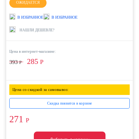
ОЖИДАЕТСЯ
В ИЗБРАННОЕ
В ИЗБРАННОЕ
НАШЛИ ДЕШЕВЛЕ?
Цена в интернет-магазине:
285
Р
393
Р
Цена со скидкой за самовывоз:
Скидка появится в корзине
271
Р