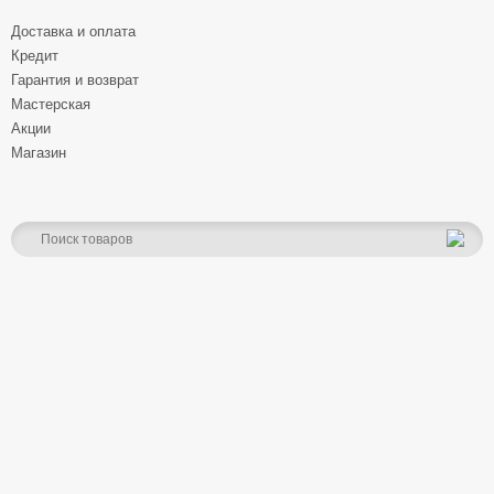
Доставка и оплата
Кредит
Гарантия и возврат
Мастерская
Акции
Магазин