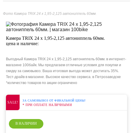
Фото Камера TRIX 24 x 1,95-2,125 автониппель 60мм.
Камера TRIX 24 x 1,95-2,125 автониппель 60мм.
цена и наличие:
Выгодный Камера TRIX 24 x 1,95-2,125 автониппель 60мм. в интернет-
магазине 100байк. Мы предлагаем отличные условия для покупки и
скидку за самовывоз. Ваша итоговая выгода может достигать 35%.
Тест-драйв в магазине. Высокое качество сервиса. в Петрозаводске
*количество товаров по акции ограничено
ЗА САМОВЫВОЗ ОТ ФИНАЛЬНОЙ ЦЕНЫ!
SALE!
* ПРИ ОПЛАТЕ НАЛИЧНЫМИ
В НАЛИЧИИ