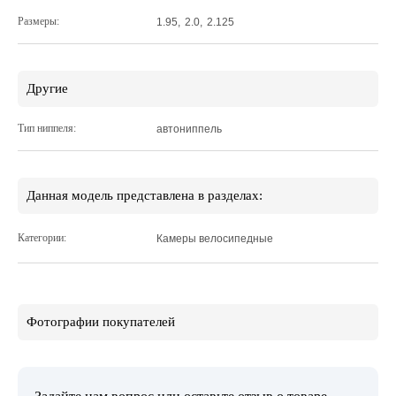
Размеры:
1.95
,
2.0
,
2.125
Другие
Тип ниппеля:
автониппель
Данная модель представлена в разделах:
Категории:
Камеры велосипедные
Фотографии покупателей