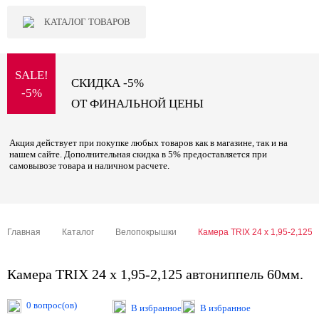
КАТАЛОГ ТОВАРОВ
SALE!
СКИДКА -5%
-5%
ОТ ФИНАЛЬНОЙ ЦЕНЫ
Акция действует при покупке любых товаров как в магазине, так и на
нашем сайте. Дополнительная скидка в 5% предоставляется при
самовывозе товара и наличном расчете.
Главная
Каталог
Велопокрышки
Камера TRIX 24 x 1,95-2,125
Камера TRIX 24 x 1,95-2,125 автониппель 60мм.
0 вопрос(ов)
В избранное
В избранное