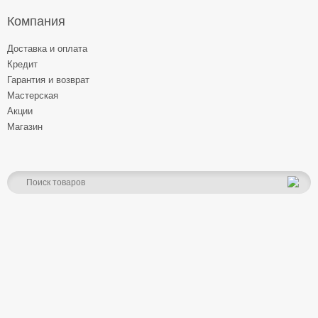
Компания
Доставка и оплата
Кредит
Гарантия и возврат
Мастерская
Акции
Магазин