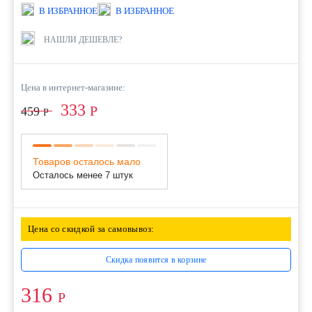
В ИЗБРАННОЕ
В ИЗБРАННОЕ
НАШЛИ ДЕШЕВЛЕ?
Цена в интернет-магазине:
333
Р
459
Р
Товаров осталось мало
Осталось менее 7 штук
Цена со скидкой за самовывоз:
Скидка появится в корзине
316
Р