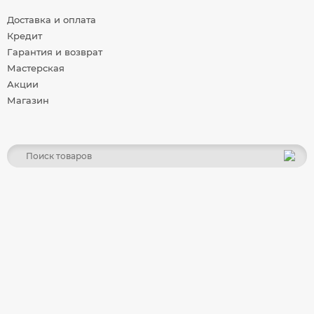
Доставка и оплата
Кредит
Гарантия и возврат
Мастерская
Акции
Магазин