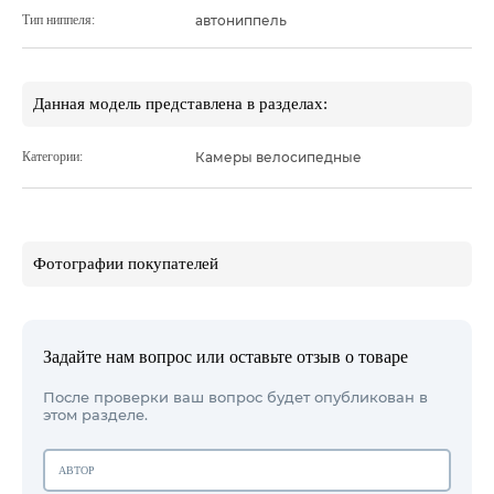
Тип ниппеля:
автониппель
Данная модель представлена в разделах:
Категории:
Камеры велосипедные
Фотографии покупателей
Задайте нам вопрос или оставьте отзыв о товаре
После проверки ваш вопрос будет опубликован в
этом разделе.