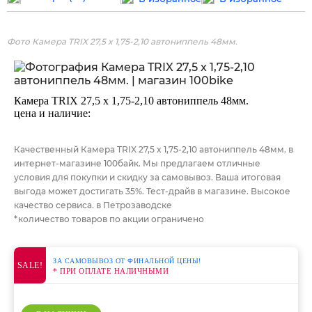
Фото Камера TRIX 27,5 x 1,75-2,10 автониппель 48мм.
Камера TRIX 27,5 x 1,75-2,10 автониппель 48мм.
цена и наличие:
Качественный Камера TRIX 27,5 x 1,75-2,10 автониппель 48мм. в
интернет-магазине 100байк. Мы предлагаем отличные
условия для покупки и скидку за самовывоз. Ваша итоговая
выгода может достигать 35%. Тест-драйв в магазине. Высокое
качество сервиса. в Петрозаводске
*количество товаров по акции ограничено
ЗА САМОВЫВОЗ ОТ ФИНАЛЬНОЙ ЦЕНЫ!
SALE!
* ПРИ ОПЛАТЕ НАЛИЧНЫМИ