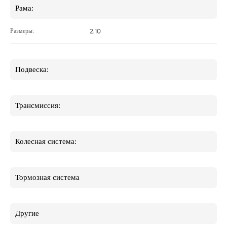
Рама:
Размеры:
2.10
Подвеска:
Трансмиссия:
Колесная система:
Тормозная система
Другие