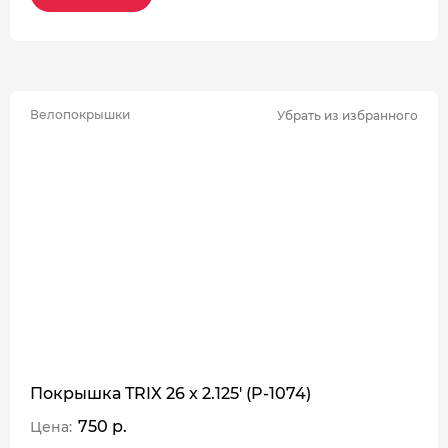
Велопокрышки
Убрать из избранного
Покрышка TRIX 26 x 2.125' (P-1074)
750 р.
Цена: