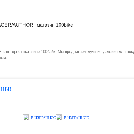
нтернет-магазине 100байк. Мы предлагаем лучшие условия для покупк
дске
ЕНЫ!
В ИЗБРАННОЕ
В ИЗБРАННОЕ