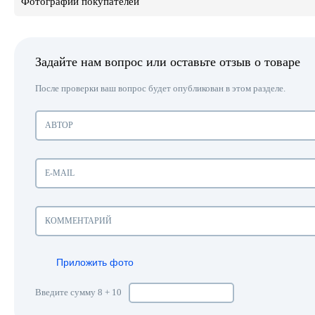
Фотографии покупателей
Задайте нам вопрос или оставьте отзыв о товаре
После проверки ваш вопрос будет опубликован в этом разделе.
Приложить фото
Введите сумму 8 + 10