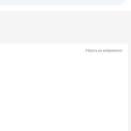
Убрать из избранного