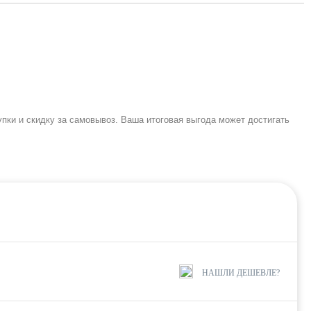
и и скидку за самовывоз. Ваша итоговая выгода может достигать
НАШЛИ ДЕШЕВЛЕ?