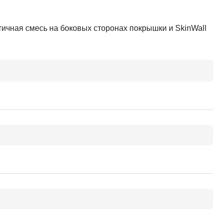
стичная смесь на боковых сторонах покрышки и SkinWall