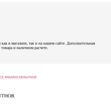
как в магазине, так и на нашем сайте. Дополнительная
 товара и наличном расчете.
UICE PANARACER/AUTHOR
AUTHOR