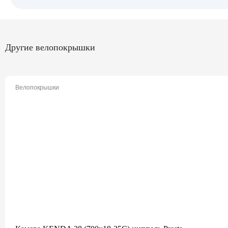
Другие велопокрышки
Велопокрышки