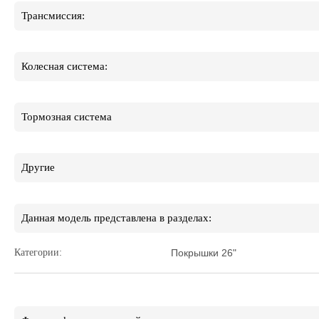
Трансмиссия:
Колесная система:
Тормозная система
Другие
Данная модель представлена в разделах:
Категории:
Покрышки 26"