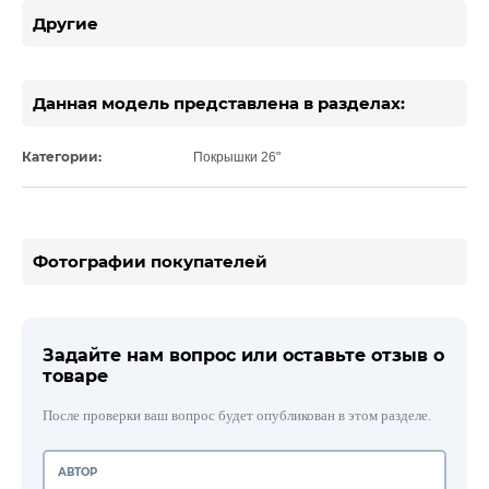
Другие
Данная модель представлена в разделах:
Категории:
Покрышки 26"
Фотографии покупателей
Задайте нам вопрос или оставьте отзыв о
товаре
После проверки ваш вопрос будет опубликован в этом разделе.