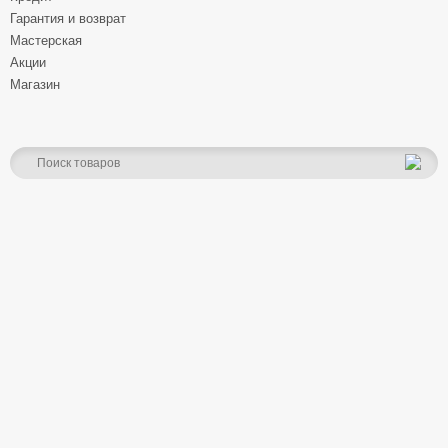
Гарантия и возврат
Мастерская
Акции
Магазин