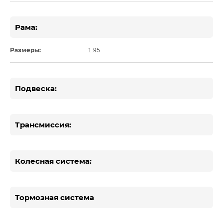
Рама:
Размеры:
1.95
Подвеска:
Трансмиссия:
Колесная система:
Тормозная система