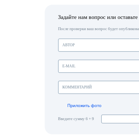
Задайте нам вопрос или оставьте
После проверки ваш вопрос будет опубликован
Приложить фото
Введите сумму 6 + 9