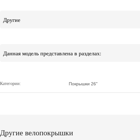
Другие
Данная модель представлена в разделах:
Категории:
Покрышки 26"
Другие велопокрышки