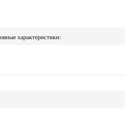
овные характеристики: