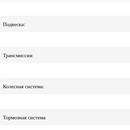
Подвеска:
Трансмиссия:
Колесная система:
Тормозная система