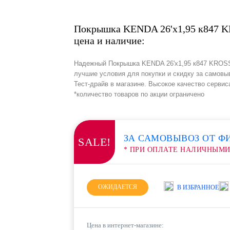
Покрышка KENDA 26'х1,95 к847 
цена и наличие:
Надежный Покрышка KENDA 26'х1,95 к847 KROSS
лучшие условия для покупки и скидку за самовы
Тест-драйв в магазине. Высокое качество сервис
*количество товаров по акции ограничено
ЗА САМОВЫВОЗ ОТ Ф
SALE!
* ПРИ ОПЛАТЕ НАЛИЧНЫМ
ОЖИДАЕТСЯ
В ИЗБРАННОЕ
Цена в интернет-магазине: