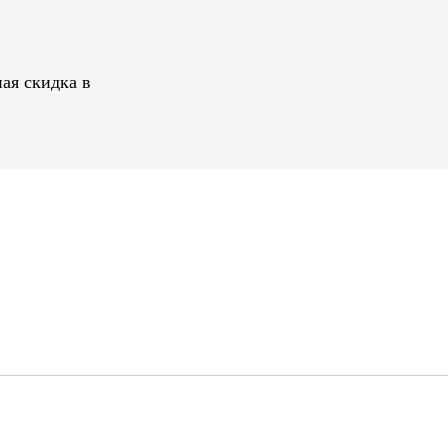
ая скидка в