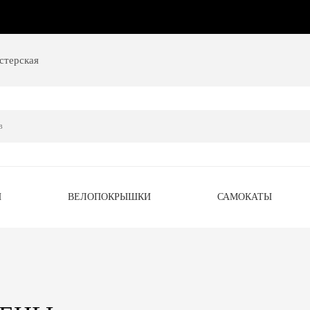
стерская
Ы
ВЕЛОПОКРЫШКИ
САМОКАТЫ