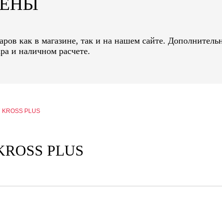
ЦЕНЫ
ров как в магазине, так и на нашем сайте. Дополнительн
ра и наличном расчете.
47 KROSS PLUS
 KROSS PLUS