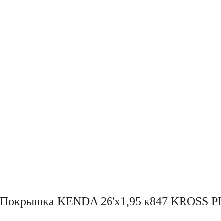
Покрышка KENDA 26'х1,95 к847 KROSS 