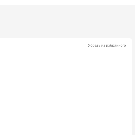
Убрать из избранного