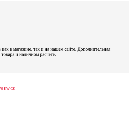
как в магазине, так и на нашем сайте. Дополнительная
 товара и наличном расчете.
879 KWICK