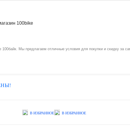
 100байк. Мы предлагаем отличные условия для покупки и скидку за са
ЕНЫ!
В ИЗБРАННОЕ
В ИЗБРАННОЕ