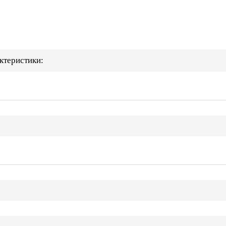
ктеристики: