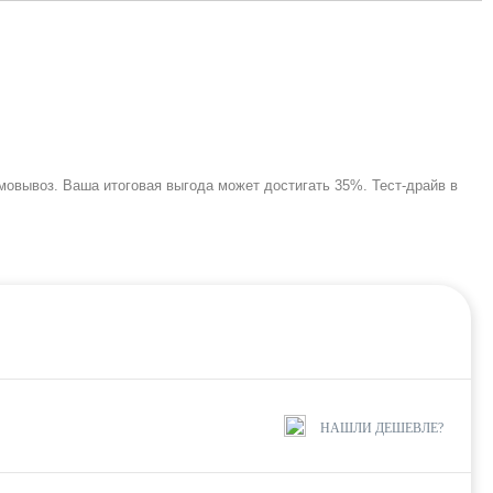
мовывоз. Ваша итоговая выгода может достигать 35%. Тест-драйв в
НАШЛИ ДЕШЕВЛЕ?