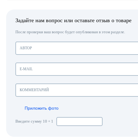
Задайте нам вопрос или оставьте отзыв о товаре
После проверки ваш вопрос будет опубликован в этом разделе.
Приложить фото
Введите сумму 10 + 1