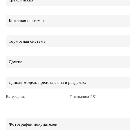
Трансмиссия:
Колесная система:
Тормозная система
Другие
Данная модель представлена в разделах:
Категории:
Покрышки 26"
Фотографии покупателей