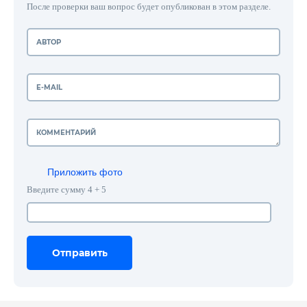
После проверки ваш вопрос будет опубликован в этом разделе.
Приложить фото
Введите сумму 4 + 5
Отправить
Отправить
Отправить