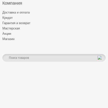
Компания
Доставка и оплата
Кредит
Гарантия и возврат
Мастерская
Акции
Магазин