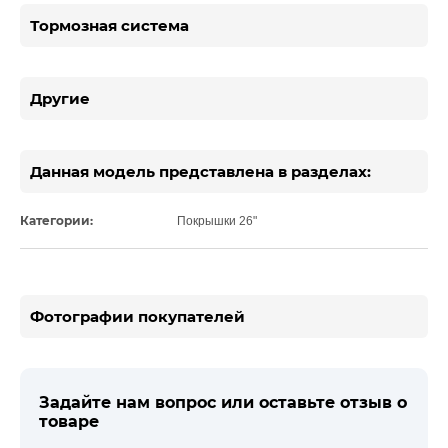
Тормозная система
Другие
Данная модель представлена в разделах:
Категории:
Покрышки 26"
Фотографии покупателей
Задайте нам вопрос или оставьте отзыв о
товаре