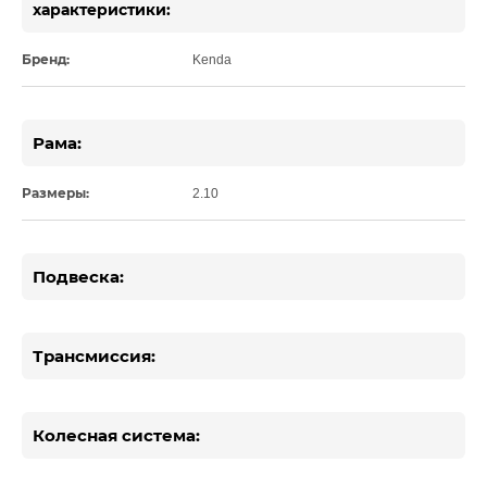
характеристики:
Бренд:
Kenda
Рама:
Размеры:
2.10
Подвеска:
Трансмиссия:
Колесная система: