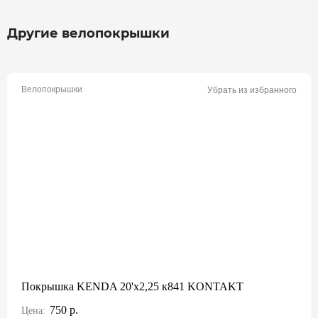
Другие велопокрышки
Велопокрышки
Убрать из избранного
Покрышка KENDA 20'х2,25 к841 KONTAKT
750 р.
Цена: