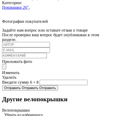
Категории:
Покрышки 26"
,
Фотографии покупателей
Задайте нам вопрос или оставьте отзыв о товаре
После проверки ваш вопрос будет опубликован в этом
разделе.
Приложить фото
Изменить
Удалить
Введите сумму 6 + 8
Отправить
Отправить
Отправить
Другие велопокрышки
Велопокрышки
Убрать из избранного