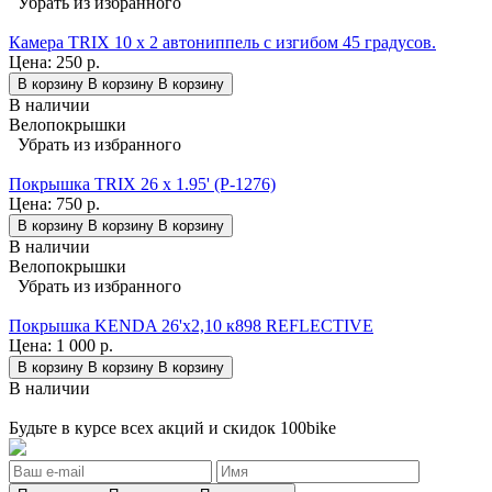
Убрать из избранного
Камера TRIX 10 x 2 автониппель с изгибом 45 градусов.
Цена:
250 р.
В корзину
В корзину
В корзину
В наличии
Велопокрышки
Убрать из избранного
Покрышка TRIX 26 x 1.95' (P-1276)
Цена:
750 р.
В корзину
В корзину
В корзину
В наличии
Велопокрышки
Убрать из избранного
Покрышка KENDA 26'х2,10 к898 REFLECTIVE
Цена:
1 000 р.
В корзину
В корзину
В корзину
В наличии
Будьте в курсе всех акций и скидок 100bike