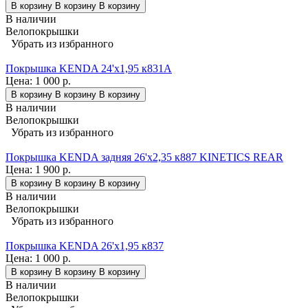
В корзину
В корзину
В корзину
В наличии
Велопокрышки
Убрать из избранного
Покрышка KENDA 24'х1,95 к831A
Цена:
1 000 р.
В корзину
В корзину
В корзину
В наличии
Велопокрышки
Убрать из избранного
Покрышка KENDA задняя 26'х2,35 к887 KINETICS REAR
Цена:
1 900 р.
В корзину
В корзину
В корзину
В наличии
Велопокрышки
Убрать из избранного
Покрышка KENDA 26'х1,95 к837
Цена:
1 000 р.
В корзину
В корзину
В корзину
В наличии
Велопокрышки