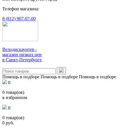
Телефон магазина:
8 (812) 907-07-00
Велодискаунтер -
магазин низких цен
в Санкт-Петербурге
Помощь в подборе
Помощь в подборе
Помощь в подборе
0
0
товар(ов)
в избранном
0
0
товар(ов)
0
руб.