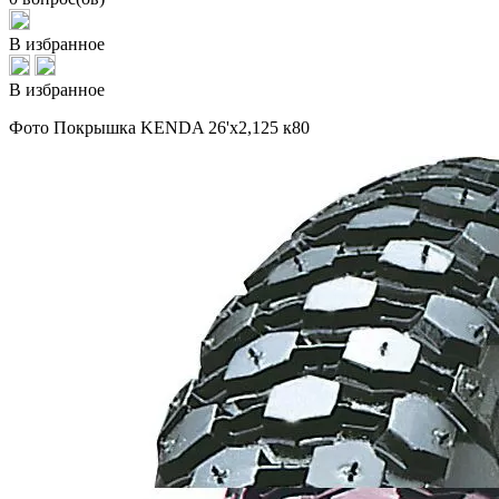
В избранное
В избранное
Фото Покрышка KENDA 26'х2,125 к80