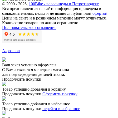
© 2000 - 2026,
100Bike - велосипеды в Петрозаводске
Вся представленная на сайте информация приведена в
ознакомительных целях и не является публичной
офертой
.
Цены на сайте и в розничном магазине могут отличаться.
Количество товаров по акции ограничено.
Пользовательское соглашение
.
A-position
Ваш заказ успешно оформлен
С Вами свяжется менеджер магазина
для подтверждения деталей заказа.
Продолжить покупки
Товар успешно добавлен в корзину
Продолжить покупки
Оформить покупку
Товар успешно добавлен в избранное
Продолжить покупки
перейти в избранное