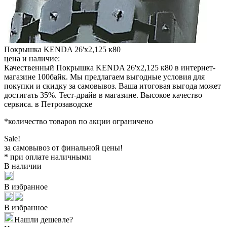
Покрышка KENDA 26'х2,125 к80
цена и наличие:
Качественный Покрышка KENDA 26'х2,125 к80 в интернет-
магазине 100байк. Мы предлагаем выгодные условия для
покупки и скидку за самовывоз. Ваша итоговая выгода может
достигать 35%. Тест-драйв в магазине. Высокое качество
сервиса. в Петрозаводске
*количество товаров по акции ограничено
Sale!
за самовывоз от финальной цены!
* при оплате наличными
В наличии
В избранное
В избранное
Нашли дешевле?