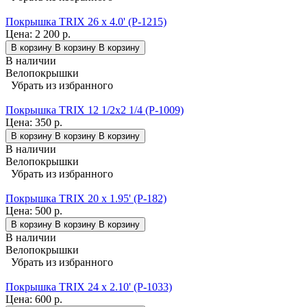
Покрышка TRIX 26 x 4.0' (P-1215)
Цена:
2 200 р.
В корзину
В корзину
В корзину
В наличии
Велопокрышки
Убрать из избранного
Покрышка TRIX 12 1/2x2 1/4 (P-1009)
Цена:
350 р.
В корзину
В корзину
В корзину
В наличии
Велопокрышки
Убрать из избранного
Покрышка TRIX 20 x 1.95' (P-182)
Цена:
500 р.
В корзину
В корзину
В корзину
В наличии
Велопокрышки
Убрать из избранного
Покрышка TRIX 24 x 2.10' (P-1033)
Цена:
600 р.