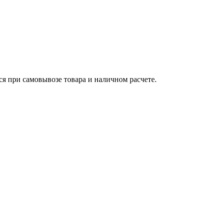
ся при самовывозе товара и наличном расчете.