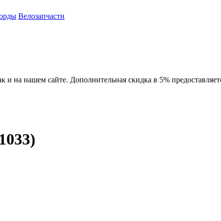
орды
Велозапчасти
ак и на нашем сайте. Дополнительная скидка в 5% предоставляет
1033)