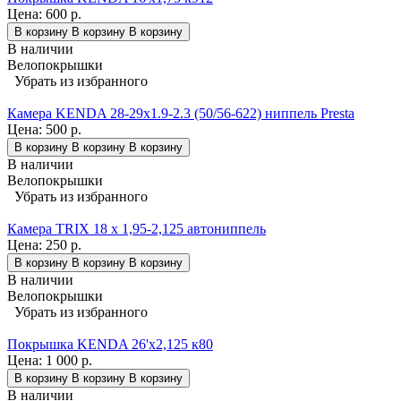
Цена:
600 р.
В корзину
В корзину
В корзину
В наличии
Велопокрышки
Убрать из избранного
Камера KENDA 28-29x1.9-2.3 (50/56-622) ниппель Presta
Цена:
500 р.
В корзину
В корзину
В корзину
В наличии
Велопокрышки
Убрать из избранного
Камера TRIX 18 x 1,95-2,125 автониппель
Цена:
250 р.
В корзину
В корзину
В корзину
В наличии
Велопокрышки
Убрать из избранного
Покрышка KENDA 26'х2,125 к80
Цена:
1 000 р.
В корзину
В корзину
В корзину
В наличии