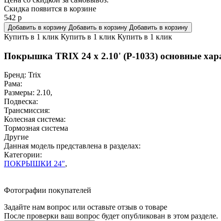
Скидка появится в корзине
542
р
Добавить в корзину
Добавить в корзину
Добавить в корзину
Купить в 1 клик
Купить в 1 клик
Купить в 1 клик
Покрышка TRIX 24 x 2.10' (P-1033) основные хар
Бренд:
Trix
Рама:
Размеры:
2.10
,
Подвеска:
Трансмиссия:
Колесная система:
Тормозная система
Другие
Данная модель представлена в разделах:
Категории:
ПОКРЫШКИ 24"
,
Фотографии покупателей
Задайте нам вопрос или оставьте отзыв о товаре
После проверки ваш вопрос будет опубликован в этом разделе.