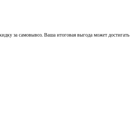
кидку за самовывоз. Ваша итоговая выгода может достигать