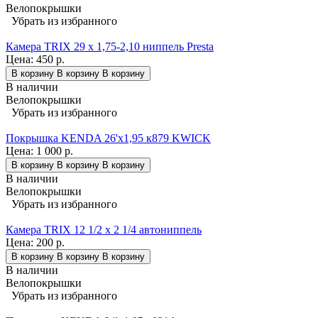
Велопокрышки
Убрать из избранного
Камера TRIX 29 x 1,75-2,10 ниппель Presta
Цена:
450 р.
В корзину
В корзину
В корзину
В наличии
Велопокрышки
Убрать из избранного
Покрышка KENDA 26'х1,95 к879 KWICK
Цена:
1 000 р.
В корзину
В корзину
В корзину
В наличии
Велопокрышки
Убрать из избранного
Камера TRIX 12 1/2 x 2 1/4 автониппель
Цена:
200 р.
В корзину
В корзину
В корзину
В наличии
Велопокрышки
Убрать из избранного