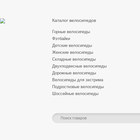
Каталог велосипедов
Горные велосипеды
Фэтбайки
Детские велосипеды
Женские велосипеды
Складные велосипеды
Двухподвесные велосипеды
Дорожные велосипеды
Велосипеды для экстрима
Подростковые велосипеды
Шоссейные велосипеды