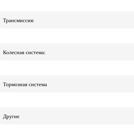
Трансмиссия:
Колесная система:
Тормозная система
Другие