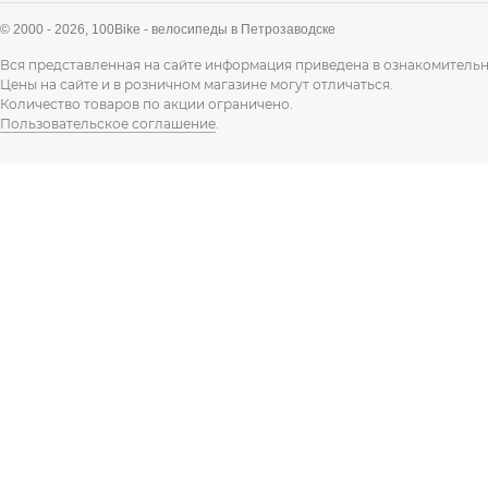
© 2000 - 2026,
100Bike - велосипеды в Петрозаводске
Вся представленная на сайте информация приведена в ознакомительн
Цены на сайте и в розничном магазине могут отличаться.
Количество товаров по акции ограничено.
Пользовательское соглашение
.