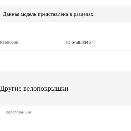
Данная модель представлена в разделах:
Категории:
ПОКРЫШКИ 24"
Другие велопокрышки
Велопокрышки