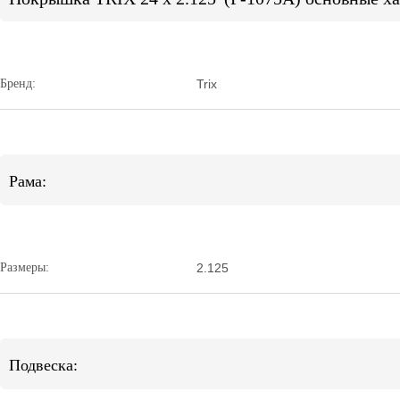
Бренд:
Trix
Рама:
Размеры:
2.125
Подвеска: